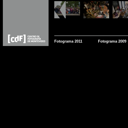
Fotograma 2011
Fotograma 2009