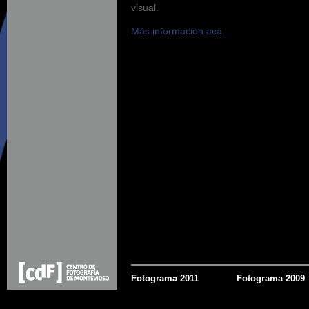
visual.
Más información acá.
Fotograma 2011
Fotograma 2009