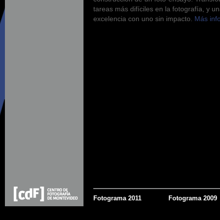
tareas más difíciles en la fotografía, y 
excelencia con uno sin impacto.
Más inf
Fotograma 2011
Fotograma 2009